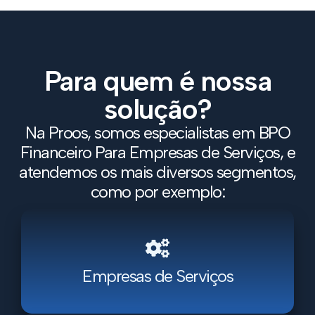
Para quem é nossa
solução?
Na Proos, somos especialistas em BPO
Financeiro Para Empresas de Serviços, e
atendemos os mais diversos segmentos,
como por exemplo:
Empresas de Serviços