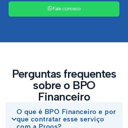
Fale conosco
Perguntas frequentes
sobre o BPO
Financeiro
O que é BPO Financeiro e por
que contratar esse serviço
com a Proos?