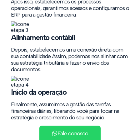
Após isso, estabelecemos os processos
operacionais, garantimos acessos e configuramos o
ERP para a gestão financeira.
Alinhamento contábil
Depois, estabelecemos uma conexão direta com
sua contabilidade. Assim, podemos nos alinhar com
sua estratégia tributária e fazer o envio dos
documentos.
Início da operação
Finalmente, assumimos a gestão das tarefas
financeiras diárias, liberando você para focar na
estratégia e crescimento do seu negócio.
Fale conosco