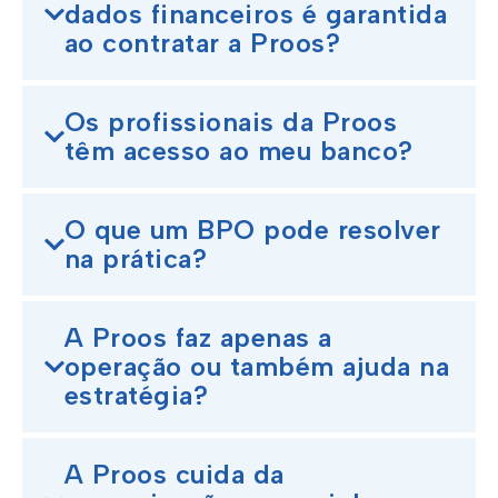
dados financeiros é garantida
ao contratar a Proos?
Os profissionais da Proos
têm acesso ao meu banco?
O que um BPO pode resolver
na prática?
A Proos faz apenas a
operação ou também ajuda na
estratégia?
A Proos cuida da