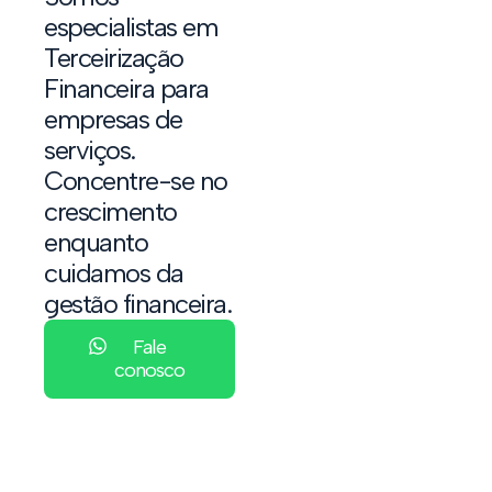
especialistas em
Terceirização
Financeira para
empresas de
serviços.
Concentre-se no
crescimento
enquanto
cuidamos da
gestão financeira.
Fale
conosco