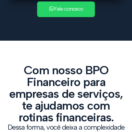
Fale conosco
Com nosso BPO
Financeiro para
empresas de serviços,
te ajudamos com
rotinas financeiras.
Dessa forma, você deixa a complexidade