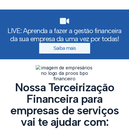
LIVE: Aprenda a fazer a gestão financeira
da sua empresa da uma vez por todas!
Saiba mais
Nossa Terceirização
Financeira para
empresas de serviços
vai te ajudar com: