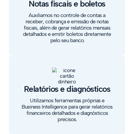
Notas fiscais e boletos
Auxiliamos no controle de contas a
receber, cobrança e emissão de notas
fiscais, além de gerar relatórios mensais
detalhados e emitir boletos diretamente
pelo seu banco.
Relatórios e diagnósticos
Utilizamos ferramentas próprias e
Business Intelligence para gerar relatórios
financeiros detalhados e diagnósticos
precisos.