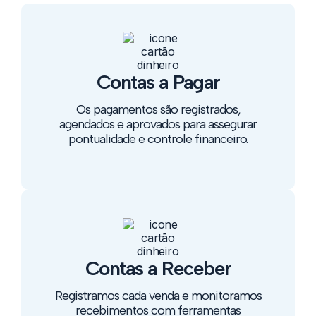
Contas a Pagar
Os pagamentos são registrados,
agendados e aprovados para assegurar
pontualidade e controle financeiro.
Contas a Receber
Registramos cada venda e monitoramos
recebimentos com ferramentas