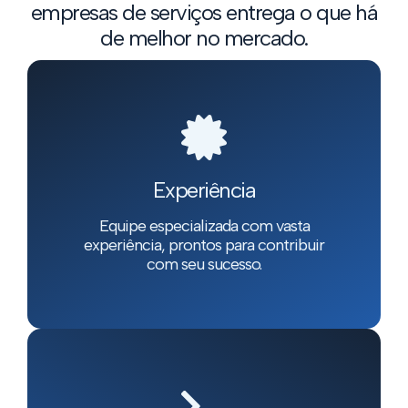
empresas de serviços entrega o que há
de melhor no mercado.
Experiência
Equipe especializada com vasta
experiência, prontos para contribuir
com seu sucesso.