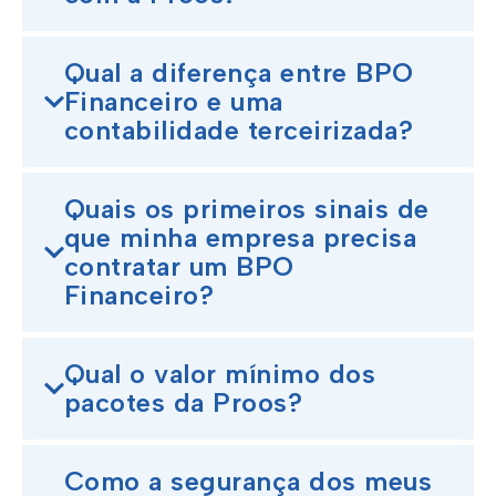
Qual a diferença entre BPO
Financeiro e uma
contabilidade terceirizada?
Quais os primeiros sinais de
que minha empresa precisa
contratar um BPO
Financeiro?
Qual o valor mínimo dos
pacotes da Proos?
Como a segurança dos meus