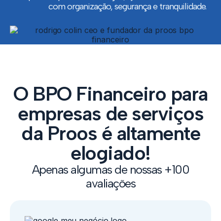
com organização, segurança e tranquilidade.
O BPO Financeiro para
empresas de serviços
da Proos é altamente
elogiado!
Apenas algumas de nossas +100
avaliações