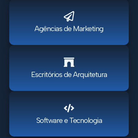
Agências de Marketing
Escritórios de Arquitetura
Software e Tecnologia