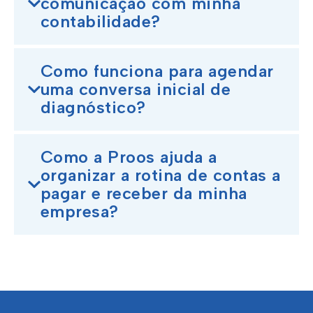
comunicação com minha
contabilidade?
Como funciona para agendar
uma conversa inicial de
diagnóstico?
Como a Proos ajuda a
organizar a rotina de contas a
pagar e receber da minha
empresa?