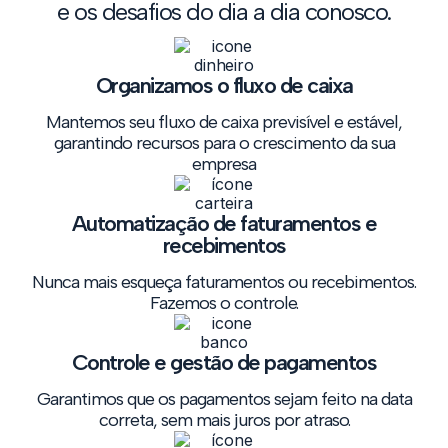
e os desafios do dia a dia conosco.
Organizamos o fluxo de caixa
Mantemos seu fluxo de caixa previsível e estável,
garantindo recursos para o crescimento da sua
empresa
Automatização de faturamentos e
recebimentos
Nunca mais esqueça faturamentos ou recebimentos.
Fazemos o controle.
Controle e gestão de pagamentos
Garantimos que os pagamentos sejam feito na data
correta, sem mais juros por atraso.