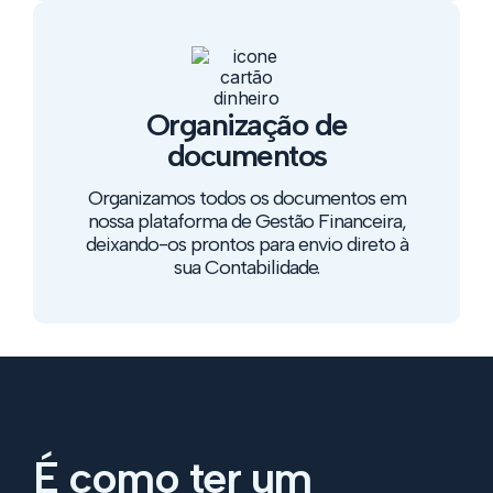
Organização de
documentos
Organizamos todos os documentos em
nossa plataforma de Gestão Financeira,
deixando-os prontos para envio direto à
sua Contabilidade.
É como ter um