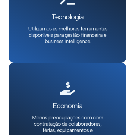
Tecnologia
Utilizamos as melhores ferramentas
disponíveis para gestão financeira e
business intelligence.
Economia
Menos preocupações com com
contratação de colaboradores,
férias, equipamentos e