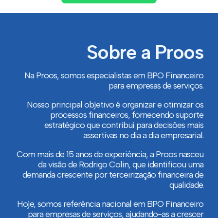
Sobre a Proos
Na Proos, somos especialistas em BPO Financeiro
para empresas de serviços.
Nosso principal objetivo é organizar e otimizar os
processos financeiros, fornecendo suporte
estratégico que contribui para decisões mais
assertivas no dia a dia empresarial.
Com mais de 15 anos de experiência, a Proos nasceu
da visão de Rodrigo Colin, que identificou uma
demanda crescente por terceirização financeira de
qualidade.
Hoje, somos referência nacional em BPO Financeiro
para empresas de serviços, ajudando-as a crescer