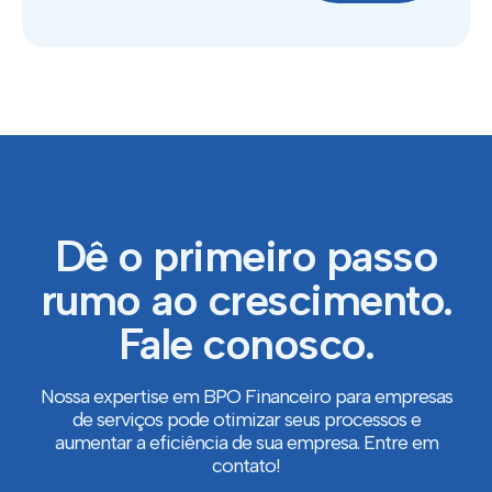
Dê o primeiro passo
rumo ao crescimento.
Fale conosco.
Nossa expertise em BPO Financeiro para empresas
de serviços pode otimizar seus processos e
aumentar a eficiência de sua empresa. Entre em
contato!