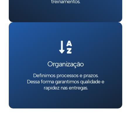
treinamentos.
Organização
Definimos processos e prazos.
Dessa forma garantimos qualidade e
rapidez nas entregas.