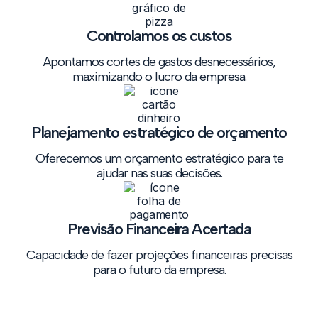
Controlamos os custos
Apontamos cortes de gastos desnecessários,
maximizando o lucro da empresa.
Planejamento estratégico de orçamento
Oferecemos um orçamento estratégico para te
ajudar nas suas decisões.
Previsão Financeira Acertada
Capacidade de fazer projeções financeiras precisas
para o futuro da empresa.