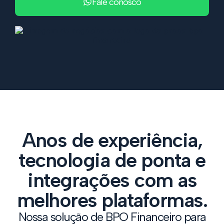
Fale conosco
Anos de experiência,
tecnologia de ponta e
integrações com as
melhores plataformas.
Nossa solução de BPO Financeiro para