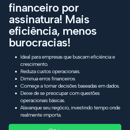
financeiro por
assinatura! Mais
eficiência, menos
burocracias!
Ideal para empresas que buscam eficiência e
crescimento.
Reduza custos operacionais.
Diminua erros financeiros.
Começe a tomar decisões baseadas em dados.
Deixe de se preocupar com questões
operacionais básicas.
Alavanque seu negócio, investindo tempo onde
realmente importa.