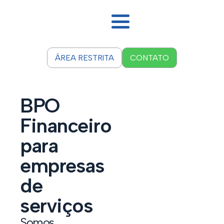
ÁREA RESTRITA
CONTATO
BPO
Financeiro
para
empresas
de
serviços
Somos