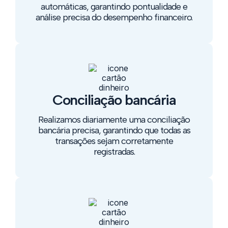
automáticas, garantindo pontualidade e
análise precisa do desempenho financeiro.
Conciliação bancária
Realizamos diariamente uma conciliação
bancária precisa, garantindo que todas as
transações sejam corretamente
registradas.