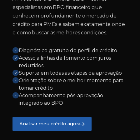
especialistas em BPO financeiro que
conhecem profundamente o mercado de
crédito para PMEs e sabem exatamente onde
e como buscar as melhores condições.
Diagnóstico gratuito do perfil de crédito
Acesso a linhas de fomento com juros
reduzidos
Suporte em todas as etapas da aprovação
Orientação sobre o melhor momento para
tomar crédito
Acompanhamento pós-aprovação
integrado ao BPO
Analisar meu crédito agora