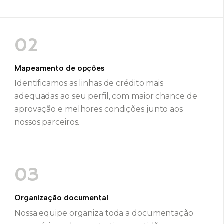
02
Mapeamento de opções
Identificamos as linhas de crédito mais
adequadas ao seu perfil, com maior chance de
aprovação e melhores condições junto aos
nossos parceiros.
03
Organização documental
Nossa equipe organiza toda a documentação