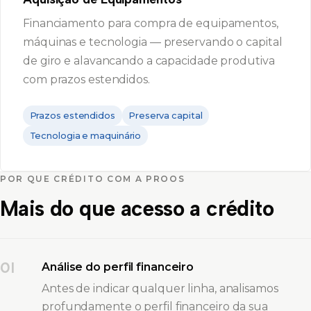
Financiamento para compra de equipamentos,
máquinas e tecnologia — preservando o capital
de giro e alavancando a capacidade produtiva
com prazos estendidos.
Prazos estendidos
Preserva capital
Tecnologia e maquinário
POR QUE CRÉDITO COM A PROOS
Mais do que acesso a crédito
01
Análise do perfil financeiro
Antes de indicar qualquer linha, analisamos
profundamente o perfil financeiro da sua