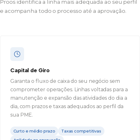
Proos identifica a linha mais adequada ao seu perfil
e acompanha todo o processo até a aprovação.
Capital de Giro
Garanta o fluxo de caixa do seu negócio sem
comprometer operações. Linhas voltadas para a
manutenção e expansão das atividades do dia a
dia, com prazos e taxas adequados ao perfil da
sua PME.
Curto e médio prazo
Taxas competitivas