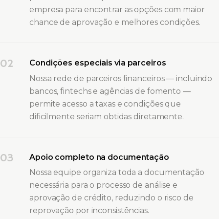
empresa para encontrar as opções com maior
chance de aprovação e melhores condições.
02
Condições especiais via parceiros
Nossa rede de parceiros financeiros — incluindo
bancos, fintechs e agências de fomento —
permite acesso a taxas e condições que
dificilmente seriam obtidas diretamente.
03
Apoio completo na documentação
Nossa equipe organiza toda a documentação
necessária para o processo de análise e
aprovação de crédito, reduzindo o risco de
reprovação por inconsistências.