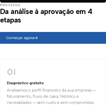
PROCESSO
Da análise à aprovação em 4
etapas
Começar agora
01
Diagnóstico gratuito
Analisamos o perfil financeiro da sua empresa —
faturamento, fluxo de caixa, histórico e
necessidades — sem custo e sem compromisso.