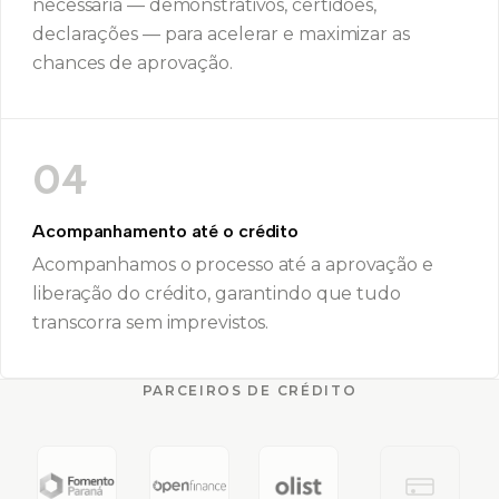
necessária — demonstrativos, certidões,
declarações — para acelerar e maximizar as
chances de aprovação.
04
Acompanhamento até o crédito
Acompanhamos o processo até a aprovação e
liberação do crédito, garantindo que tudo
transcorra sem imprevistos.
PARCEIROS DE CRÉDITO